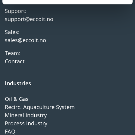
Support:
support@eccoit.no
Sales:
sales@eccoit.no
Team:
Contact
Industries
Oil & Gas
Recirc. Aquaculture System
Mineral industry
Process industry
FAQ